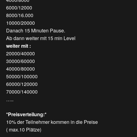
6000/12000
8000/16.000
10000/20000
Danach 15 Minuten Pause.
Ab dann weiter mit 15 min Level
weiter mit :
20000/40000
30000/60000
40000/80000
50000/100000
60000/120000
70000/140000
…..
*Preisverteilung:*
10% der Teilnehmer kommen in die Preise
( max.10 Plätze)