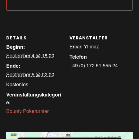
DETAILS
VERANSTALTER
Ercan Yilmaz
Beginn:
September 4 @ 18:00
Telefon
+49 (0) 172 51 555 24
Ende:
September 5 @ 02:00
Kostenlos
Veranstaltungskategori
e:
Bounty Pokerurnier