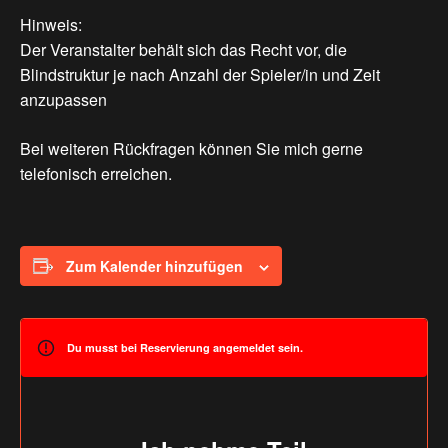
Hinweis:
Der Veranstalter behält sich das Recht vor, die
Blindstruktur je nach Anzahl der Spieler/in und Zeit
anzupassen
Bei weiteren Rückfragen können Sie mich gerne
telefonisch erreichen.
Zum Kalender hinzufügen
Du musst bei Reservierung angemeldet sein.