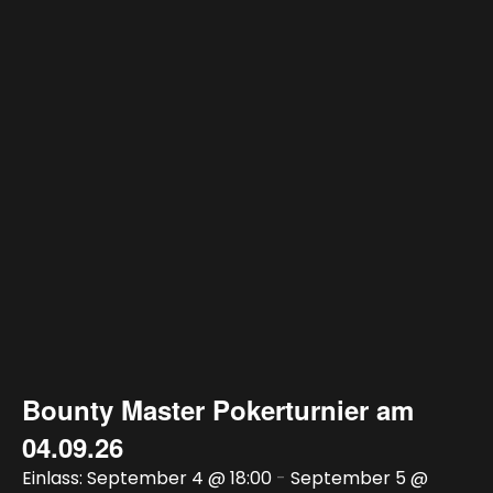
Bounty Master Pokerturnier am
04.09.26
September 4 @ 18:00
-
September 5 @