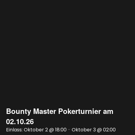
Bounty Master Pokerturnier am
02.10.26
Oktober 2 @ 18:00
-
Oktober 3 @ 02:00