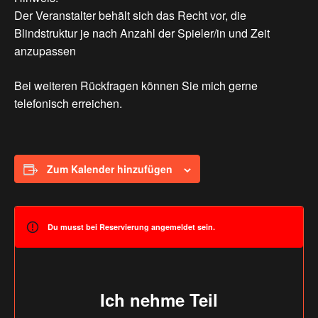
Der Veranstalter behält sich das Recht vor, die
Blindstruktur je nach Anzahl der Spieler/in und Zeit
anzupassen
Bei weiteren Rückfragen können Sie mich gerne
telefonisch erreichen.
Zum Kalender hinzufügen
Du musst bei Reservierung angemeldet sein.
Ich nehme Teil