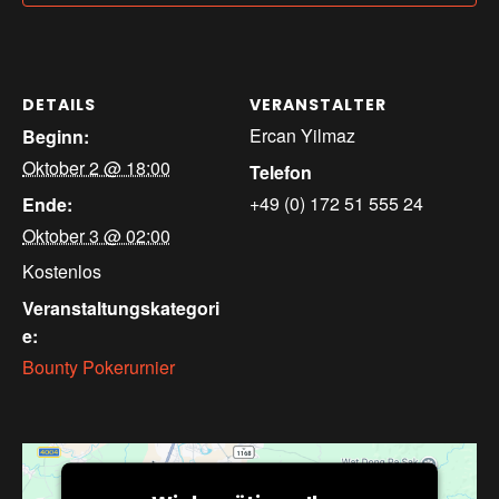
DETAILS
VERANSTALTER
Ercan Yilmaz
Beginn:
Oktober 2 @ 18:00
Telefon
+49 (0) 172 51 555 24
Ende:
Oktober 3 @ 02:00
Kostenlos
Veranstaltungskategori
e:
Bounty Pokerurnier