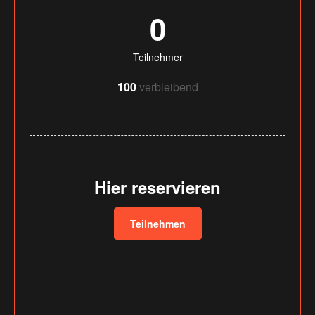
0
Teilnehmer
100
verbleibend
Hier reservieren
Teilnehmen