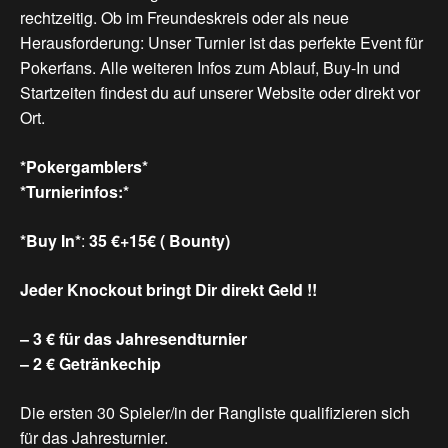
rechtzeitig. Ob im Freundeskreis oder als neue
Herausforderung: Unser Turnier ist das perfekte Event für
Pokerfans. Alle weiteren Infos zum Ablauf, Buy-In und
Startzeiten findest du auf unserer Website oder direkt vor
Ort.
*Pokergamblers*
*Turnierinfos:*
*Buy In*
:
35 €+15€ ( Bounty)
Jeder Knockout bringt Dir direkt Geld !!
– 3 € für das Jahresendturnier
– 2 € Getränkechip
Die ersten 30 Spieler/in der Rangliste qualifizieren sich
für das Jahresturnier.