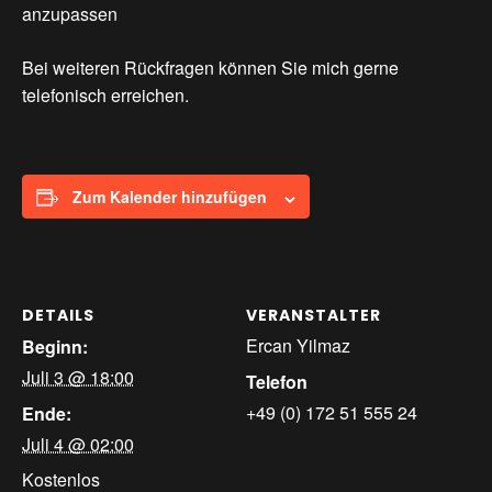
anzupassen
Bei weiteren Rückfragen können Sie mich gerne
telefonisch erreichen.
Zum Kalender hinzufügen
DETAILS
VERANSTALTER
Ercan Yilmaz
Beginn:
Juli 3 @ 18:00
Telefon
+49 (0) 172 51 555 24
Ende:
Juli 4 @ 02:00
Kostenlos