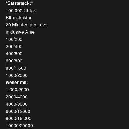
*Startstack:*
100.000 Chips
Blindstruktur:
20 Minuten pro Level
inklusive Ante
100/200
200/400
400/800
600/800
800/1.600
1000/2000
weiter mit:
1.000/2000
2000/4000
4000/8000
6000/12000
8000/16.000
10000/20000