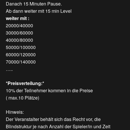
Danach 15 Minuten Pause.
Ab dann weiter mit 15 min Level
weiter mit :
20000/40000
30000/60000
40000/80000
50000/100000
60000/120000
70000/140000
…..
*Preisverteilung:*
10% der Teilnehmer kommen in die Preise
( max.10 Plätze)
Hinweis:
Der Veranstalter behält sich das Recht vor, die
Blindstruktur je nach Anzahl der Spieler/in und Zeit