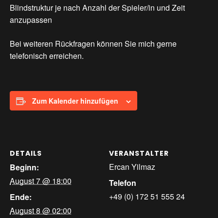
Blindstruktur je nach Anzahl der Spieler/in und Zeit
anzupassen
Bei weiteren Rückfragen können Sie mich gerne
telefonisch erreichen.
Zum Kalender hinzufügen
DETAILS
VERANSTALTER
Ercan Yilmaz
Beginn:
August 7 @ 18:00
Telefon
+49 (0) 172 51 555 24
Ende:
August 8 @ 02:00