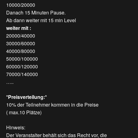
10000/20000
Danach 15 Minuten Pause.
Ab dann weiter mit 15 min Level
weiter mit :
20000/40000
30000/60000
40000/80000
50000/100000
60000/120000
70000/140000
…..
*Preisverteilung:*
10% der Teilnehmer kommen in die Preise
( max.10 Plätze)
Hinweis:
Der Veranstalter behält sich das Recht vor, die