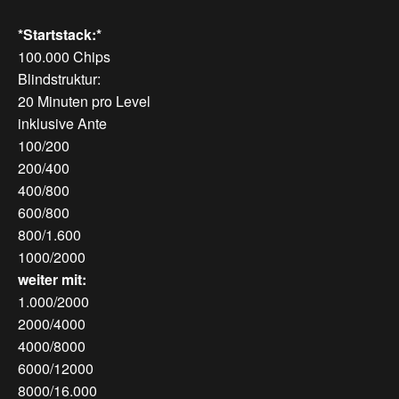
*Startstack:*
100.000 Chips
Blindstruktur:
20 Minuten pro Level
inklusive Ante
100/200
200/400
400/800
600/800
800/1.600
1000/2000
weiter mit:
1.000/2000
2000/4000
4000/8000
6000/12000
8000/16.000