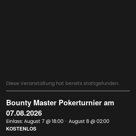
Diese Veranstaltung hat bereits stattgefunden.
Bounty Master Pokerturnier am
07.08.2026
August 7 @ 18:00
-
August 8 @ 02:00
KOSTENLOS