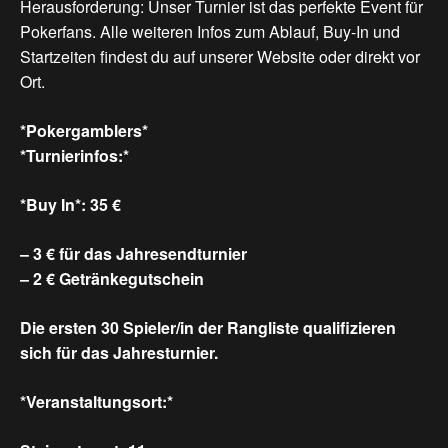
Herausforderung: Unser Turnier ist das perfekte Event für
Pokerfans. Alle weiteren Infos zum Ablauf, Buy-In und
Startzeiten findest du auf unserer Website oder direkt vor
Ort.
*Pokergamblers*
*Turnierinfos:*
*Buy In*: 35 €
– 3 € für das Jahresendturnier
– 2 € Getränkegutschein
Die ersten 30 Spieler/in der Rangliste qualifizieren
sich für das Jahresturnier.
*Veranstaltungsort:*