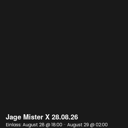
Jage Mister X 28.08.26
August 28 @ 18:00
-
August 29 @ 02:00