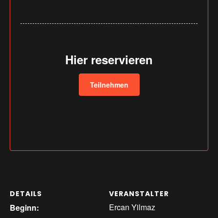
Hier reservieren
Teilnehmen
DETAILS
VERANSTALTER
Ercan Yilmaz
Beginn: