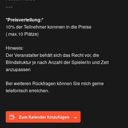
…..
*Preisverteilung:*
10% der Teilnehmer kommen in die Preise
( max.10 Plätze)
Hinweis:
Der Veranstalter behält sich das Recht vor, die
Blindstruktur je nach Anzahl der Spieler/in und Zeit
anzupassen
Bei weiteren Rückfragen können Sie mich gerne
telefonisch erreichen.
Zum Kalender hinzufügen