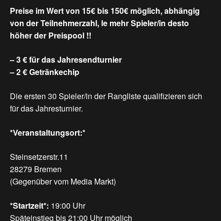
Preise im Wert von 15€ bis 150€ möglich, abhängig
von der Teilnehmerzahl, le mehr Spieler/in desto
höher der Preispool !!
– 3 € für das Jahresendturnier
– 2 € Getränkechip
Die ersten 30 Spieler/in der Rangliste qualifizieren sich
für das Jahresturnier.
*Veranstaltungsort:*
Steinsetzerstr.11
28279 Bremen
(Gegenüber vom Media Markt)
*Startzeit*:
19:00 Uhr
Späteinstieg bis 21:00 Uhr möglich