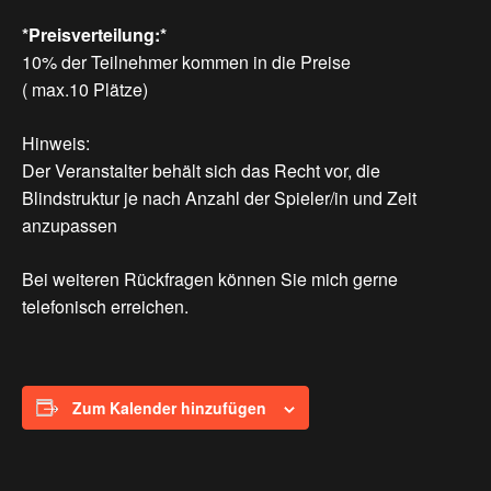
*Preisverteilung:*
10% der Teilnehmer kommen in die Preise
( max.10 Plätze)
Hinweis:
Der Veranstalter behält sich das Recht vor, die
Blindstruktur je nach Anzahl der Spieler/in und Zeit
anzupassen
Bei weiteren Rückfragen können Sie mich gerne
telefonisch erreichen.
Zum Kalender hinzufügen