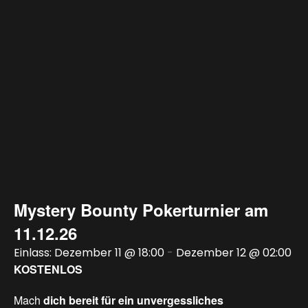
Mystery Bounty Pokerturnier am
11.12.26
Dezember 11 @ 18:00
-
Dezember 12 @ 02:00
KOSTENLOS
Mach
dich bereit
für
ein
unvergessliches