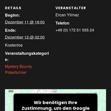
DETAILS
VERANSTALTER
Ercan Yilmaz
Beginn:
Dezember 11 @ 18:00
Telefon
+49 (0) 172 51 555 24
Ende:
Dezember 12 @ 02:00
Kostenlos
Veranstaltungskategori
e:
Mystery Bounty
Pokerturnier
Wir benötigen Ihre
Zustimmung, um den Google