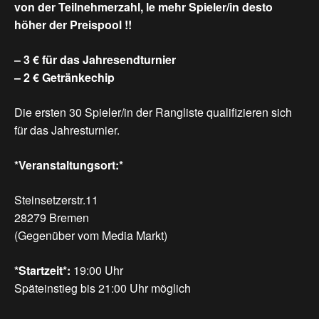
von der Teilnehmerzahl, le mehr Spieler/in desto
höher der Preispool !!
– 3 € für das Jahresendturnier
– 2 € Getränkechip
Die ersten 30 Spieler/in der Rangliste qualifizieren sich
für das Jahresturnier.
*Veranstaltungsort:*
Steinsetzerstr.11
28279 Bremen
(Gegenüber vom Media Markt)
*Startzeit*:
19:00 Uhr
Späteinstieg bis 21:00 Uhr möglich