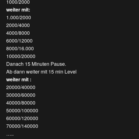
1000/2000
weiter mit:
1.000/2000
2000/4000
4000/8000
6000/12000
8000/16.000
10000/20000
Danach 15 Minuten Pause.
Ab dann weiter mit 15 min Level
weiter mit :
20000/40000
30000/60000
40000/80000
50000/100000
60000/120000
70000/140000
…..