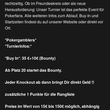
rechtzeitig. Ob im Freundeskreis oder als neue
Herausforderung: Unser Turnier ist das perfekte Event für
Pokerfans. Alle weiteren Infos zum Ablauf, Buy-In und
Startzeiten findest du auf unserer Website oder direkt vor
Ort.
*Pokergamblers*
*Turnierinfos:*
*Buy In*
:
35 €+10€ (Bounty)
Ab Platz 20 startet das Bounty.
Jeder Knockout ab dann bringt Dir direkt Geld !!
zusätzliche 1 Punkte für die Rangliste
Preise im Wert von 15€ bis 150€ möglich, abhängig