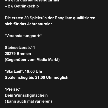
– 2 € Getränkechip
Die ersten 30 Spieler/in der Rangliste qualifizieren
sich für das Jahresturnier.
*Veranstaltungsort:*
Steinsetzerstr.11
28279 Bremen
(Gegenüber vom Media Markt)
*Startzeit*: 19:00 Uhr
Späteinstieg bis 21:00 Uhr möglich
*Preise:*
Dein Wunschgutschein
( kann auch mal variieren)