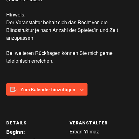
Hinweis:
Der Veranstalter behält sich das Recht vor, die
Blindstruktur je nach Anzahl der Spieler/in und Zeit
anzupassen
Bei weiteren Rückfragen können Sie mich gerne
telefonisch erreichen.
Zum Kalender hinzufügen
DETAILS
VERANSTALTER
Ercan Yilmaz
Beginn: