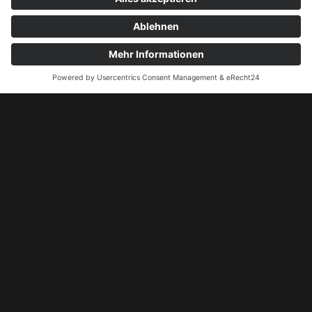
Kontakt
+49 172 5155524
kontakt@pokergamblers.de
Steinsetzerstraße 11, 28279 Bremen
Wichtige Links
Rangliste
Veranstaltungen