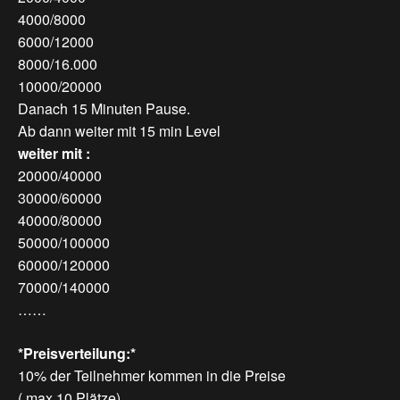
4000/8000
6000/12000
8000/16.000
10000/20000
Danach 15 Minuten Pause.
Ab dann weiter mit 15 min Level
weiter mit :
20000/40000
30000/60000
40000/80000
50000/100000
60000/120000
70000/140000
……
*Preisverteilung:*
10% der Teilnehmer kommen in die Preise
( max.10 Plätze)