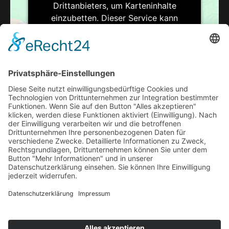
Drittanbieters, um Karteninhalte
einzubetten. Dieser Service kann
Daten zu Ihren Aktivitäten sammeln.
Bitte lesen Sie die Details durch und
stimmen Sie der Nutzung des Service
zu, um diese Karte anzuzeigen.
Mehr Informationen
VERANSTALTUNGSORT
Pokergamblers
Akzeptieren
Steinsetzerstr.11
Usercentrics Consent
powered by
Bremen
,
Niedersachsen
28279
Google Karte
Management Platform
eRecht24
&
anzeigen
Pokerturnier 10.10.2026
Pokerturnier 17.10.2026