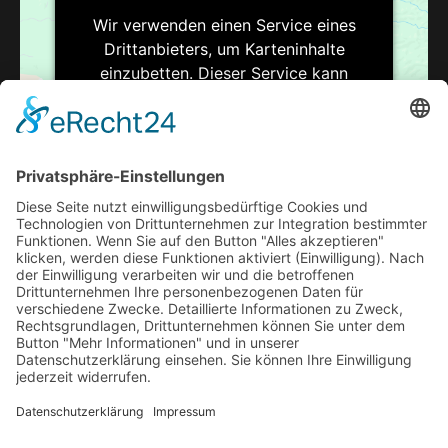
Wir verwenden einen Service eines
Drittanbieters, um Karteninhalte
einzubetten. Dieser Service kann
Daten zu Ihren Aktivitäten sammeln.
Bitte lesen Sie die Details durch und
stimmen Sie der Nutzung des Service
zu, um diese Karte anzuzeigen.
Mehr Informationen
VERANSTALTUNGSORT
Pokergamblers
Akzeptieren
Steinsetzerstr.11
Usercentrics Consent
powered by
Bremen
,
Niedersachsen
28279
Google Karte
Management Platform
eRecht24
&
anzeigen
Pokerturnier 11.07.2026
Pokerturnier 18.07.2026