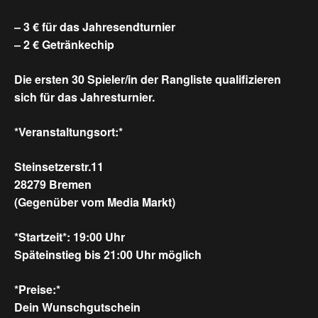
– 3 € für das Jahresendturnier
– 2 € Getränkechip
Die ersten 30 Spieler/in der Rangliste qualifizieren
sich für das Jahresturnier.
*Veranstaltungsort:*
Steinsetzerstr.11
28279 Bremen
(Gegenüber vom Media Markt)
*Startzeit*: 19:00 Uhr
Späteinstieg bis 21:00 Uhr möglich
*Preise:*
Dein Wunschgutschein