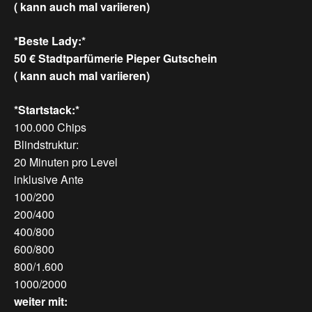
( kann auch mal variieren)
*Beste Lady:*
50 € Stadtparfümerie Pieper Gutschein
( kann auch mal variieren)
*Startstack:*
100.000 Chips
Blindstruktur:
20 Minuten pro Level
inklusive Ante
100/200
200/400
400/800
600/800
800/1.600
1000/2000
weiter mit: