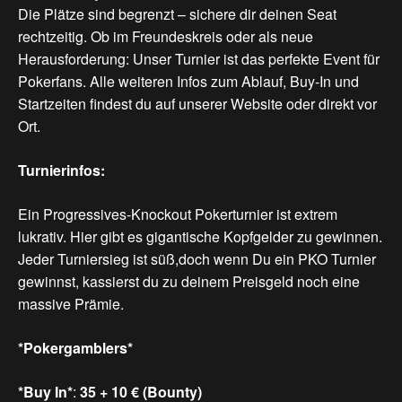
Die Plätze sind begrenzt – sichere dir deinen Seat
rechtzeitig. Ob im Freundeskreis oder als neue
Herausforderung: Unser Turnier ist das perfekte Event für
Pokerfans. Alle weiteren Infos zum Ablauf, Buy-In und
Startzeiten findest du auf unserer Website oder direkt vor
Ort.
Turnierinfos:
Ein Progressives-Knockout Pokerturnier ist extrem
lukrativ. Hier gibt es gigantische Kopfgelder zu gewinnen.
Jeder Turniersieg ist süß,doch wenn Du ein PKO Turnier
gewinnst, kassierst du zu deinem Preisgeld noch eine
massive Prämie.
*Pokergamblers*
*Buy In*
:
35 + 10 € (Bounty)