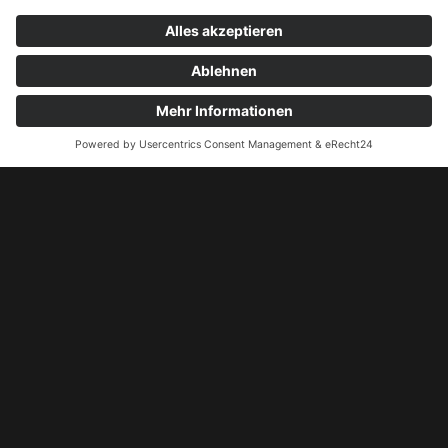
Kontakt
+49 172 5155524
kontakt@pokergamblers.de
Steinsetzerstraße 11, 28279 Bremen
Wichtige Links