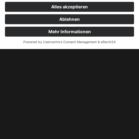
Kontakt
+49 172 5155524
kontakt@pokergamblers.de
Steinsetzerstraße 11, 28279 Bremen
Wichtige Links
Rangliste