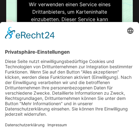
Wir verwenden einen Service eines
Drittanbieters, um Karteninhalte
einzubetten. Dieser Service kann
Daten zu Ihren Aktivitäten sammeln.
Bitte lesen Sie die Details durch und
stimmen Sie der Nutzung des Service
zu, um diese Karte anzuzeigen.
Mehr Informationen
VERANSTALTUNGSORT
Pokergamblers
Akzeptieren
Steinsetzerstr.11
Usercentrics Consent
powered by
Bremen
,
Niedersachsen
28279
Google Karte
Management Platform
eRecht24
&
anzeigen
Pokerturnier 12.12.2026
Pokerturnier 19.12.2026