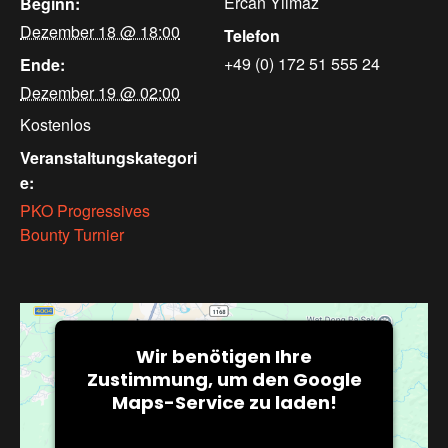
Ercan Yilmaz
Beginn:
Dezember 18 @ 18:00
Telefon
+49 (0) 172 51 555 24
Ende:
Dezember 19 @ 02:00
Kostenlos
Veranstaltungskategori
e:
PKO Progressives
Bounty Turnier
Wir benötigen Ihre
Zustimmung, um den Google
Maps-Service zu laden!