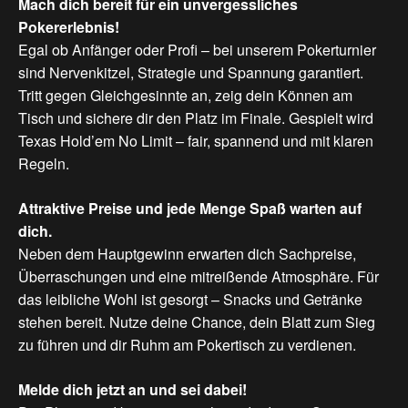
Mach dich bereit
für
ein
unvergessliches
Pokererlebnis!
Egal ob Anfänger oder Profi – bei unserem Pokerturnier
sind Nervenkitzel, Strategie und Spannung garantiert.
Tritt gegen Gleichgesinnte an, zeig dein Können am
Tisch und sichere dir den Platz im Finale. Gespielt wird
Texas Hold’em No Limit – fair, spannend und mit klaren
Regeln.
Attraktive
Preise
und
jede
Menge
Spaß
warten
auf
dich.
Neben dem Hauptgewinn erwarten dich Sachpreise,
Überraschungen und eine mitreißende Atmosphäre. Für
das leibliche Wohl ist gesorgt – Snacks und Getränke
stehen bereit. Nutze deine Chance, dein Blatt zum Sieg
zu führen und dir Ruhm am Pokertisch zu verdienen.
Melde
dich
jetzt
an
und
sei
dabei!