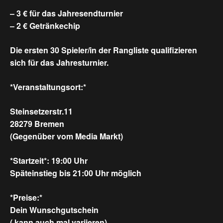
– 3 € für das Jahresendturnier
– 2 € Getränkechip
Die ersten 30 Spieler/in der Rangliste qualifizieren
sich für das Jahresturnier.
*Veranstaltungsort:*
Steinsetzerstr.11
28279 Bremen
(Gegenüber vom Media Markt)
*Startzeit*: 19:00 Uhr
Späteinstieg bis 21:00 Uhr möglich
*Preise:*
Dein Wunschgutschein
( kann auch mal variieren)