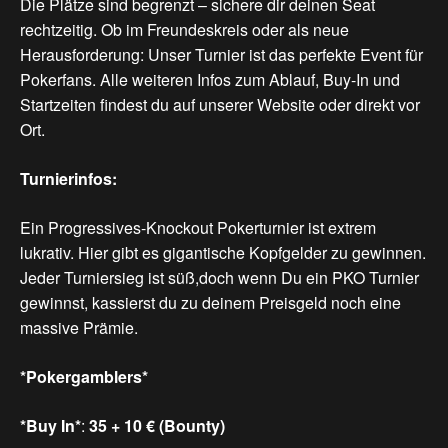
Die Plätze sind begrenzt – sichere dir deinen Seat
rechtzeitig. Ob im Freundeskreis oder als neue
Herausforderung: Unser Turnier ist das perfekte Event für
Pokerfans. Alle weiteren Infos zum Ablauf, Buy-In und
Startzeiten findest du auf unserer Website oder direkt vor
Ort.
Turnierinfos:
Ein Progressives-Knockout Pokerturnier ist extrem
lukrativ. Hier gibt es gigantische Kopfgelder zu gewinnen.
Jeder Turniersieg ist süß,doch wenn Du ein PKO Turnier
gewinnst, kassierst du zu deinem Preisgeld noch eine
massive Prämie.
*Pokergamblers*
*Buy In*
:
35 + 10 € (Bounty)