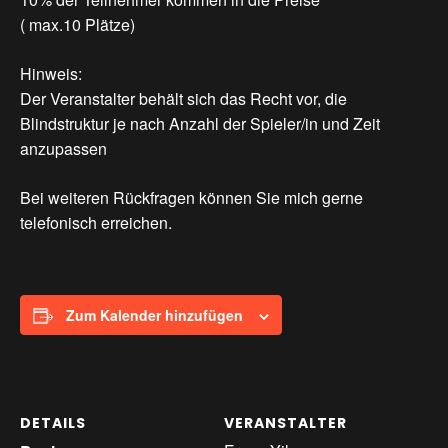
( max.10 Plätze)
Hinweis:
Der Veranstalter behält sich das Recht vor, die
Blindstruktur je nach Anzahl der Spieler/in und Zeit
anzupassen
Bei weiteren Rückfragen können Sie mich gerne
telefonisch erreichen.
Zum Kalender hinzufügen
DETAILS
VERANSTALTER