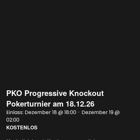
PKO Progressive Knockout
Pokerturnier am 18.12.26
Dezember 18 @ 18:00
-
Dezember 19 @
02:00
KOSTENLOS