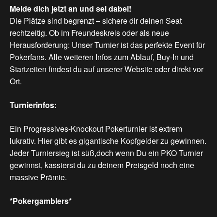
Melde
dich
jetzt
an
und
sei
dabei!
Die Plätze sind begrenzt – sichere dir deinen Seat
rechtzeitig. Ob im Freundeskreis oder als neue
Herausforderung: Unser Turnier ist das perfekte Event für
Pokerfans. Alle weiteren Infos zum Ablauf, Buy-In und
Startzeiten findest du auf unserer Website oder direkt vor
Ort.
Turnierinfos:
Ein Progressives-Knockout Pokerturnier ist extrem
lukrativ. Hier gibt es gigantische Kopfgelder zu gewinnen.
Jeder Turniersieg ist süß,doch wenn Du ein PKO Turnier
gewinnst, kassierst du zu deinem Preisgeld noch eine
massive Prämie.
*Pokergamblers*