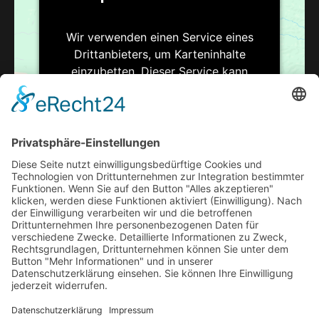
Wir verwenden einen Service eines
Drittanbieters, um Karteninhalte
einzubetten. Dieser Service kann
Daten zu Ihren Aktivitäten sammeln.
Bitte lesen Sie die Details durch und
stimmen Sie der Nutzung des Service
zu, um diese Karte anzuzeigen.
Mehr Informationen
VERANSTALTUNGSORT
Pokergamblers
Akzeptieren
Steinsetzerstr.11
Usercentrics Consent
powered by
Bremen
,
Niedersachsen
28279
Google Karte
Management Platform
eRecht24
&
anzeigen
Pokerturnier 13.06.2026
Pokerturnier 20.06.2026