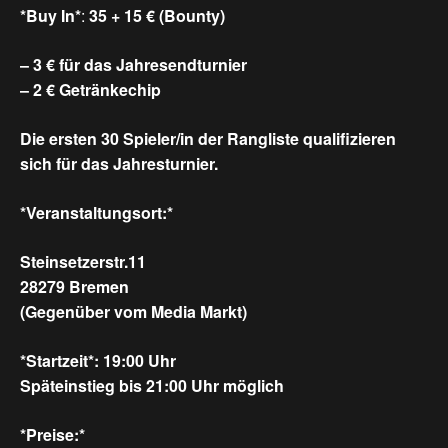
*Buy In*
:
35 + 15 € (Bounty)
– 3 € für das Jahresendturnier
– 2 € Getränkechip
Die ersten 30 Spieler/in der Rangliste qualifizieren
sich für das Jahresturnier.
*Veranstaltungsort:*
Steinsetzerstr.11
28279 Bremen
(Gegenüber vom Media Markt)
*Startzeit*: 19:00 Uhr
Späteinstieg bis 21:00 Uhr möglich
*Preise:*