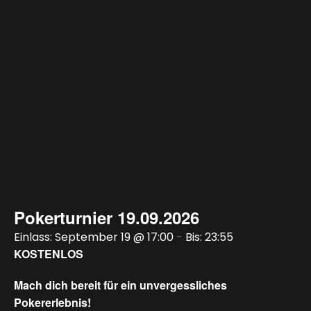
Pokerturnier 19.09.2026
September 19 @ 17:00
-
23:55
KOSTENLOS
Mach
dich
bereit
für
ein
unvergessliches
Pokererlebnis!