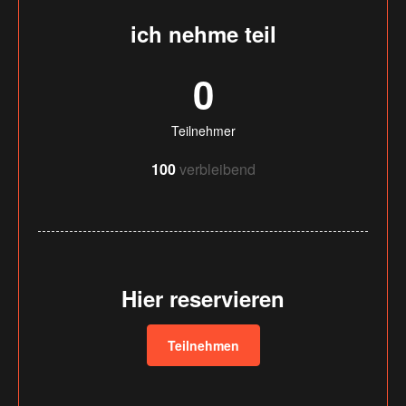
ich nehme teil
0
Teilnehmer
100
verbleibend
Hier reservieren
Teilnehmen