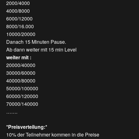
2000/4000
4000/8000
6000/12000
8000/16.000
10000/20000
Danach 15 Minuten Pause.
Ab dann weiter mit 15 min Level
weiter mit :
20000/40000
30000/60000
40000/80000
50000/100000
60000/120000
70000/140000
…….
*Preisverteilung:*
10% der Teilnehmer kommen in die Preise