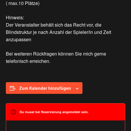
( max.10 Plätze)
Hinweis:
Der Veranstalter behält sich das Recht vor, die
Blindstruktur je nach Anzahl der Spieler/in und Zeit
anzupassen
Bei weiteren Rückfragen können Sie mich gerne
telefonisch erreichen.
Zum Kalender hinzufügen
Du musst bei Reservierung angemeldet sein.