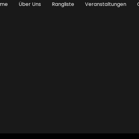
ome
Über Uns
Rangliste
Veranstaltungen