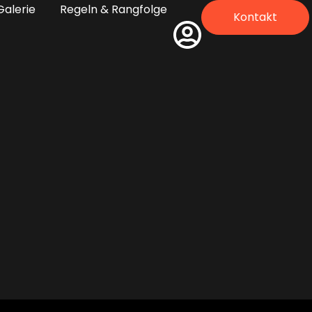
Galerie
Regeln & Rangfolge
Kontakt