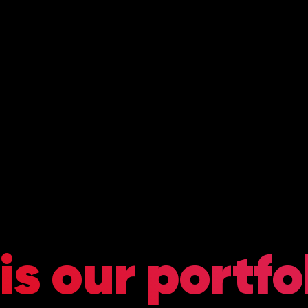
is our portfo